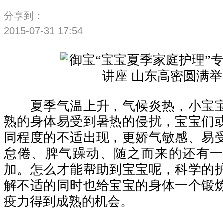
分享到：
2015-07-31 17:54
夏季气温上升，气候炎热，小宝宝
熟的身体易受到暑热的侵扰，宝宝们
同程度的不适出现，更娇气敏感、易
怠倦、脾气躁动、随之而来的还有一
加。怎么才能帮助到宝宝呢，科学的
解不适的同时也给宝宝的身体一个锻
疫力得到成熟的机会。