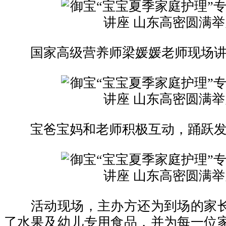
国家高级营养师梁媛媛老师现场讲
宝爸宝妈和老师积极互动，踊跃发
活动现场，主办方还为到场的家长
了水果及幼儿专用食品，并为每一位