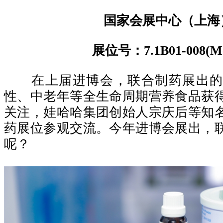
国家会展中心（上海
展位号：7.1B01-008(M-
在上届进博会，联合制药展出的
性、中老年等全生命周期营养食品获
关注，娃哈哈集团创始人宗庆后等知
药展位参观交流。今年进博会展出，
呢？