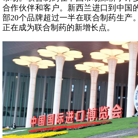
合作伙伴和客户。新西兰进口到中国
部20个品牌超过一半在联合制药生产
正在成为联合制药的新增长点。