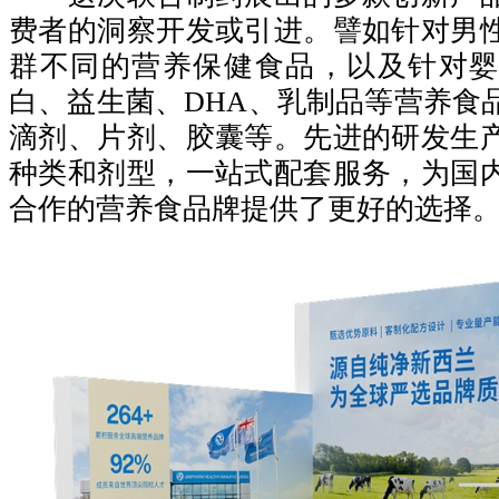
费者的洞察开发或引进。譬如针对男
群不同的营养保健食品，以及针对婴
白、益生菌、DHA、乳制品等营养食
滴剂、片剂、胶囊等。先进的研发生
种类和剂型，一站式配套服务，为国
合作的营养食品牌提供了更好的选择