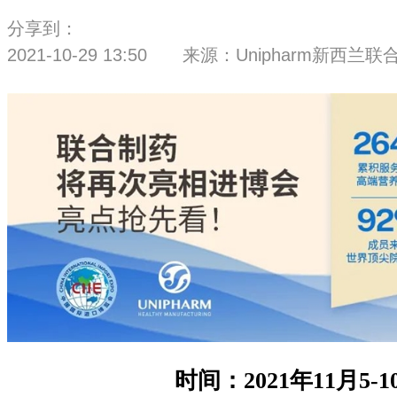
分享到：
2021-10-29 13:50 来源：Unipharm新西兰
时间：2021年11月5-1