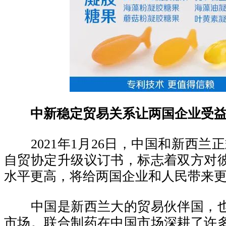
中新稳定贸易关系让两国企业受
2021年1月26日，中国和新西兰正
自贸协定升级议订书，标志着双方对
水平更高，将给两国企业和人民带来
中国是新西兰大的贸易伙伴国，也
市场。联合制药在中国市场深耕了许