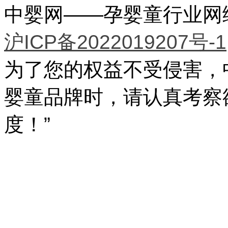
中婴网——孕婴童行业网络传
沪ICP备2022019207号-1
为了您的权益不受侵害，
婴童品牌时，请认真考察
度！”