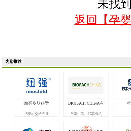
未找
返回【孕
为您推荐
纽强皮肤科学
BIOFACH CHINA有
机展
把安心交给专业
乐享生活，尽享有机